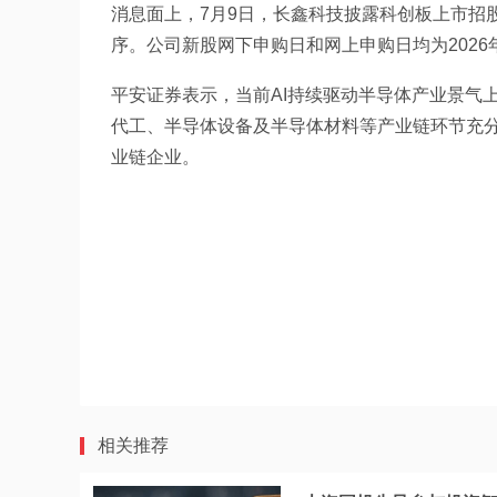
消息面上，7月9日，长鑫科技披露科创板上市招
序。公司新股网下申购日和网上申购日均为2026年
平安证券表示，当前AI持续驱动半导体产业景气
代工、半导体设备及半导体材料等产业链环节充分
业链企业。
相关推荐