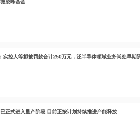
智微凌峰基金
：实控人等拟被罚款合计250万元，泛半导体领域业务尚处早期
已正式进入量产阶段 目前正按计划持续推进产能释放