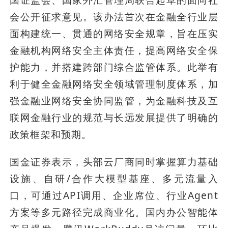
国证监会、国家外汇管理局联合起草的面向社
会公开征求意见。该办法首次在金融全行业层
面构建统一、贯通的网络安全规章，旨在压实
金融机构网络安全主体责任，提高网络安全保
护能力，并搭建跨部门综合监管体系。此举有
利于健全金融网络安全领域管理制度体系，加
强金融业网络安全协同监管，为金融科技及互
联网金融行业的规范与长远发展提供了明确的
政策框架和预期。
国金证券表示，头部云厂商同时掌握算力基础
设施、自研/合作大模型基座、多元流量入
口，可通过API调用、企业席位、行业Agent
方案等多元路径完成商业化。国内办公智能体