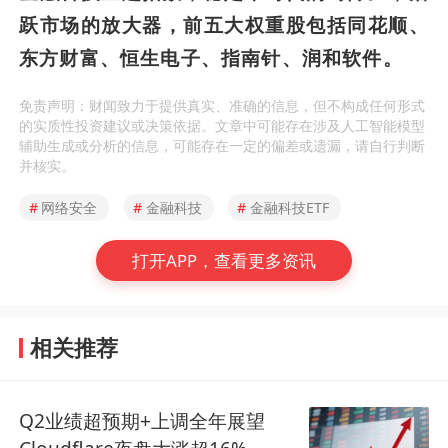
跃市场的放大器，前五大权重股包括同花顺、
东方财富、恒生电子、指南针、润和软件。
免责声明：财闻致力于提供真实、准确的信息，但不构成任何形式
的实质性投资建议或决策依据。文章中可能存在涉及人工智能模型
辅助生成或分析的信息，可能存在一定的偏差或遗漏，请自行判断
并核实。
#
网络安全
#
金融科技
#
金融科技ETF
打开APP，查看更多资讯
相关推荐
Q2业绩超预期+上调全年展望