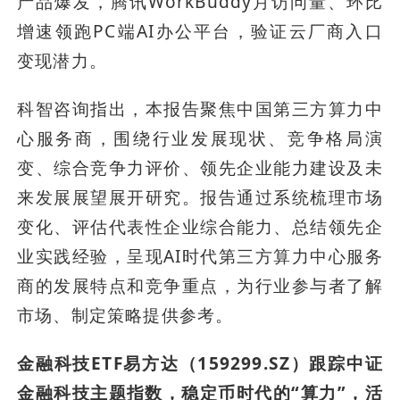
产品爆发，腾讯WorkBuddy月访问量、环比
增速领跑PC端AI办公平台，验证云厂商入口
变现潜力。
科智咨询指出，本报告聚焦中国第三方算力中
心服务商，围绕行业发展现状、竞争格局演
变、综合竞争力评价、领先企业能力建设及未
来发展展望展开研究。报告通过系统梳理市场
变化、评估代表性企业综合能力、总结领先企
业实践经验，呈现AI时代第三方算力中心服务
商的发展特点和竞争重点，为行业参与者了解
市场、制定策略提供参考。
金融科技ETF易方达（159299.SZ）跟踪中证
金融科技主题指数，稳定币时代的“算力”，活