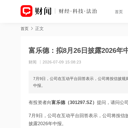
首页
正文
首页
富乐德：拟8月26日披露2026年
财闻
2026-07-09 15:08:23
7月9日，公司在互动平台回答表示，公司将按信披规则，
中报。
有投资者向
富乐德（301297.SZ）
提问，请问公
7月9日，公司在互动平台回答表示，公司将按信披规
披露2026年中报。