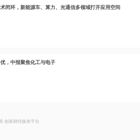
技术闭环，新能源车、算力、光通信多领域打开应用空间
占优，中报聚焦化工与电子
闻·创新财经媒体平台