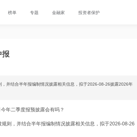
榜单
专题
金融家
投资者保护
中报
并结合半年报编制情况披露相关信息，拟于2026-08-26披露2026年
司今年二季度报预披露会有吗？
则，并结合半年报编制情况披露相关信息，拟于2026-08-26