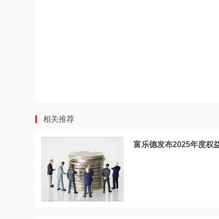
相关推荐
富乐德发布2025年度权