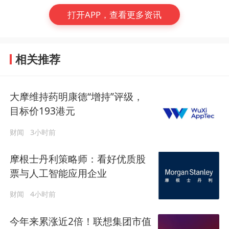
打开APP，查看更多资讯
相关推荐
大摩维持药明康德“增持”评级，
目标价193港元
财闻
3小时前
摩根士丹利策略师：看好优质股
票与人工智能应用企业
财闻
4小时前
今年来累涨近2倍！联想集团市值