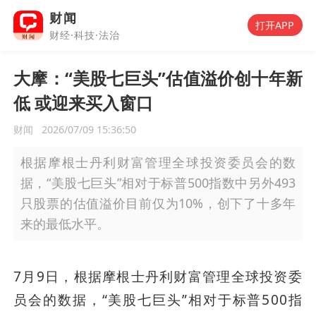
财闻
打开APP
财经·科技·法治
大摩：“美股七巨头”估值溢价创十年新
低 或迎来买入窗口
财闻
2026/07/09 15:36:50
根据摩根士丹利财富管理全球投资委员会的数
据，“美股七巨头”相对于标普500指数中另外493
只股票的估值溢价目前仅为10%，创下了十多年
来的最低水平。
7月9日，根据摩根士丹利财富管理全球投资委
员会的数据，“美股七巨头”相对于标普500指