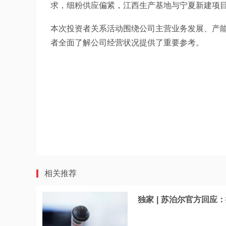
求，细粉供应偏紧，江西生产基地与宁夏新建项
本次投资者关系活动围绕公司主营业务发展、产
者全面了解公司经营状况提供了重要参考。
相关推荐
独家 | 苏泊尔官方回应