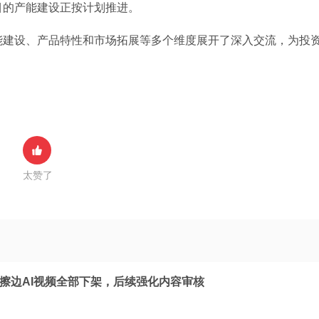
目的产能建设正按计划推进。
能建设、产品特性和市场拓展等多个维度展开了深入交流，为投
太赞了
：擦边AI视频全部下架，后续强化内容审核