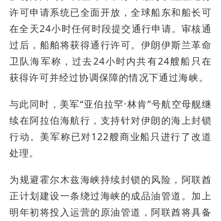
许可申请系统已全面开放，全球船东和船长可
在全天24小时任何时段提交通行申请。审核通
过后，船舶将获得通行许可。伊朗伊斯兰革命
卫队海军称，过去24小时内共有24艘船只在
获得许可并经过协调保障的情况下通过海峡。
与此同时，美军“亚伯拉罕·林肯”号航空母舰继
续在阿拉伯海航行，支持针对伊朗的海上封锁
行动。美军称已对122艘商业船只进行了改道
处理。
为规避霍尔木兹海峡持续封锁的风险，阿联酋
正计划建设一条绕过海峡的成品油管道。加上
明年初将投入运营的原油管道，阿联酋将具备