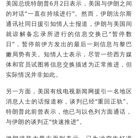
美国总统特朗普6月2日表示，美国与伊朗之间
的对话“一直在持续进行”。然而，伊朗法尔斯
通讯社同日援引知情人士报道，伊朗与美国间
就谅解备忘录所进行的信息交换已“暂停数
日”，暂停前伊方发出的最后一则信息与黎巴
嫩局势有关。知情人士表示，尽管一些西方媒
体和官员试图将信息交换描述为正常推进，但
实际情况并非如此。
另一方面，美国有线电视新闻网援引一名地区
消息人士的话报道称，谈判已经“重回正轨”。
特朗普此前曾表示，他已与以色列方面通话，
与伊朗的谈判正“快速推进”。