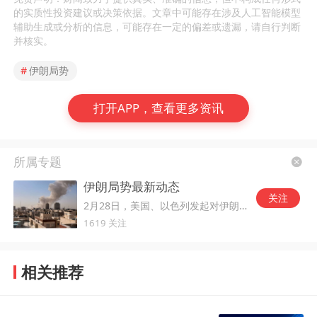
的实质性投资建议或决策依据。文章中可能存在涉及人工智能模型
辅助生成或分析的信息，可能存在一定的偏差或遗漏，请自行判断
并核实。
#
伊朗局势
打开APP，查看更多资讯
所属专题
伊朗局势最新动态
关注
2月28日，美国、以色列发起对伊朗的军事打击。
1619 关注
相关推荐