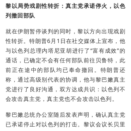
黎以局势戏剧性转折：真主党承诺停火，以色
列撤回部队
就在伊朗暂停谈判的同时，黎以方向出现戏剧
性转折。特朗普6月1日在社交媒体上宣布，他
与以色列总理内塔尼亚胡进行了“富有成效”的
通话，已确定不会有任何部队前往贝鲁特，此
前正在途中的部队均已奉命撤回。特朗普还
称，通过高级别代表的协调，他与黎巴嫩真主
党进行了良好沟通，双方达成共识：以色列不
会攻击真主党，真主党也不会攻击以色列。
黎巴嫩总统办公室随后发表声明，确认真主党
已承诺停止对以色列的打击。黎议会议长贝里