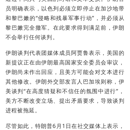
员明确表示，以色列必须立即停止在加沙地带
和黎巴嫩的“侵略和残暴军事行动”，并必须从
黎巴嫩完全撤军。在此要求得到满足前，伊朗
不会举行任何谈判。
伊朗谈判代表团媒体成员阿贾鲁表示，美国的
新提议正在由伊朗最高国家安全委员会审议，
伊朗尚未作出回应，且美方可能会对文本进行
其他修改。伊朗外交部发言人巴加埃则称，伊
美谈判“在高度猜疑和不信任的氛围中进行”，
美方不断改变立场、提出矛盾要求，导致谈判
进程被拖延。
尽管如此，特朗普6月1日在社交媒体上表示，