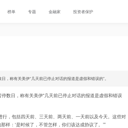
榜单
专题
金融家
投资者保护
数日，称有关美伊“几天前已停止对话的报道是虚假和错误的”。
暂停数日，称有关美伊“几天前已停止对话的报道是虚假和错误
进行，包括四天前、三天前、两天前、一天前以及今天。这些对
那样：‘是时候了，不管怎样，你们该达成协议了。’”