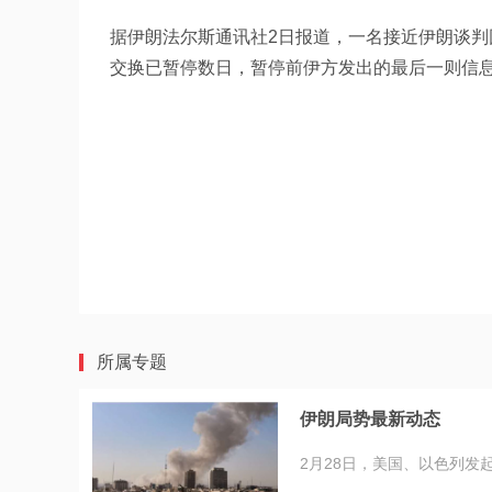
据伊朗法尔斯通讯社2日报道，一名接近伊朗谈
交换已暂停数日，暂停前伊方发出的最后一则信
所属专题
伊朗局势最新动态
2月28日，美国、以色列发