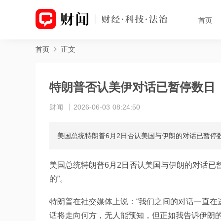
首页
正文
首页
特朗普否认美伊对话已暂停数日
财闻
2026-06-03 08:24:50
美国总统特朗普6月2日否认美国与伊朗的对话已暂停
美国总统特朗普6月2日否认美国与伊朗的对话已
的”。
特朗普在社交媒体上说：“我们之间的对话一直在
话将走向何方，无人能预知，但正如我告诉伊朗的