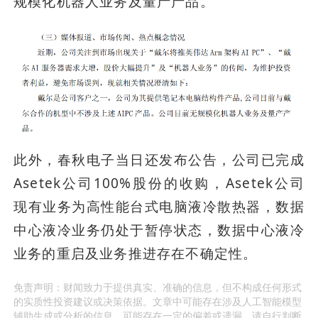
规模化机器人业务及量产产品。
此外，春秋电子当日还发布公告，公司已完成
Asetek公司100%股份的收购，Asetek公司
现有业务为高性能台式电脑液冷散热器，数据
中心液冷业务仍处于暂停状态，数据中心液冷
业务的重启及业务推进存在不确定性。
免责声明：财闻致力于提供真实、准确的信息，但不构成任何形式
的实质性投资建议或决策依据。文章中可能存在涉及人工智能模型
辅助生成或分析的信息，可能存在一定的偏差或遗漏，请自行判断