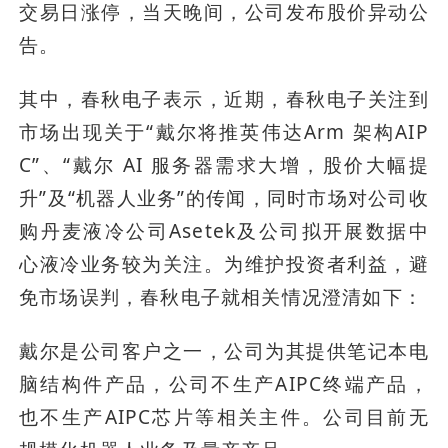
交易日涨停，当天晚间，公司发布股价异动公
告。
其中，春秋电子表示，近期，春秋电子关注到
市场出现关于“戴尔将推英伟达Arm 架构AIP
C”、“戴尔 AI 服务器需求大增，股价大幅提
升”及“机器人业务”的传闻，同时市场对公司收
购丹麦液冷公司Asetek及公司拟开展数据中
心液冷业务较为关注。为维护投资者利益，避
免市场误判，春秋电子就相关情况澄清如下：
戴尔是公司客户之一，公司为其提供笔记本电
脑结构件产品，公司不生产AIPC终端产品，
也不生产AIPC芯片等相关主件。公司目前无