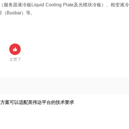
务器液冷板Liquid Cooling Plate及光模块冷板）、相变液冷
Busbar）等。
太赞了
及方案可以适配英伟达平台的技术要求