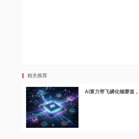
相关推荐
AI算力带飞磷化铟赛道