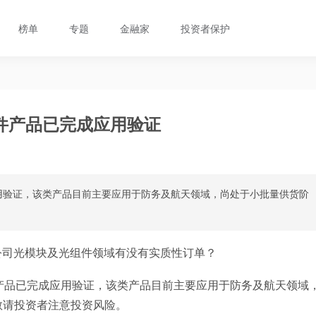
榜单
专题
金融家
投资者保护
件产品已完成应用验证
用验证，该类产品目前主要应用于防务及航天领域，尚处于小批量供货阶
。
公司光模块及光组件领域有没有实质性订单？
产品已完成应用验证，该类产品目前主要应用于防务及航天领域
敬请投资者注意投资风险。