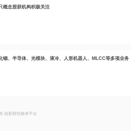
只概念股获机构积极关注
化铟、半导体、光模块、液冷、人形机器人、MLCC等多项业务
闻·创新财经媒体平台