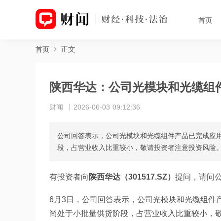
首页
正文
首页
陕西华达：公司光模块和光缆组
财闻
2026-06-03 09:12:36
公司回答表示，公司光模块和光缆组件产品已完成应
段，占营业收入比重较小，敬请投资者注意投资风险
有投资者向
陕西华达（301517.SZ）
提问，请问
6月3日，公司回答表示，公司光模块和光缆组件
尚处于小批量供货阶段，占营业收入比重较小，