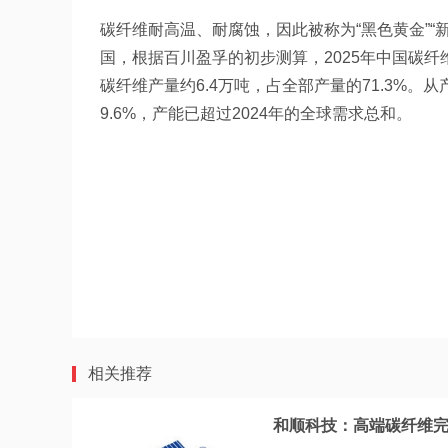
碳纤维耐高温、耐腐蚀，因此被称为“黑色黄金”“
国，根据百川盈孚的初步测算，2025年中国碳纤维产
碳纤维产量约6.4万吨，占全部产量的71.3%。从
9.6%，产能已超过2024年的全球需求总和。
相关推荐
和顺科技：高端碳纤维完