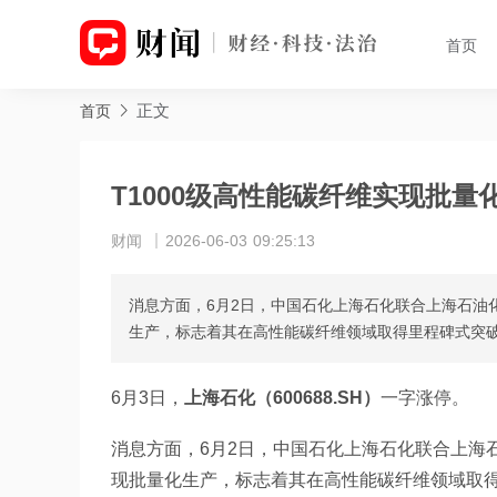
首页
正文
首页
T1000级高性能碳纤维实现批
财闻
2026-06-03 09:25:13
消息方面，6月2日，中国石化上海石化联合上海石油
生产，标志着其在高性能碳纤维领域取得里程碑式突
6月3日，
上海石化（600688.SH）
一字涨停。
消息方面，6月2日，中国石化上海石化联合上海石
现批量化生产，标志着其在高性能碳纤维领域取