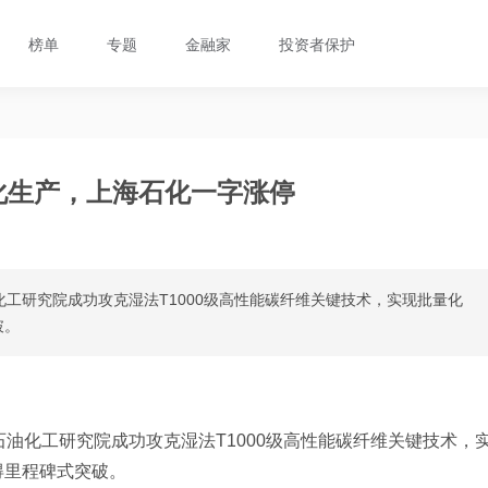
榜单
专题
金融家
投资者保护
量化生产，上海石化一字涨停
化工研究院成功攻克湿法T1000级高性能碳纤维关键技术，实现批量化
破。
油化工研究院成功攻克湿法T1000级高性能碳纤维关键技术，
得里程碑式突破。