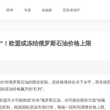
榜单
专题
金融家
投资者保护
利”！欧盟或冻结俄罗斯石油价格上限
结针对俄罗斯石油的限价机制，把价格维持在当下水平，而非按
际原油价格飙升的“红利”。
欧盟不大可能彻底“封杀”俄罗斯石油，但可能在限价方面“动脑
态机制，根据国际原油市场行情，每隔一段时间调整价格上限。