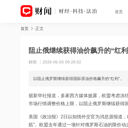
首页
正文
首页
阻止俄继续获得油价飙升的“红
财闻
2026-06-03 09:28:02
以阻止俄罗斯继续获得国际原油价格飙升的“红利”。
据新华社报道，多家西方媒体披露，欧盟考虑冻
市场行情调整价格上限，以阻止俄罗斯继续获得国
美国《政治报》2日以知情外交官为消息源报道，
筋”。欧盟去年通过一项针对俄罗斯石油的限价动