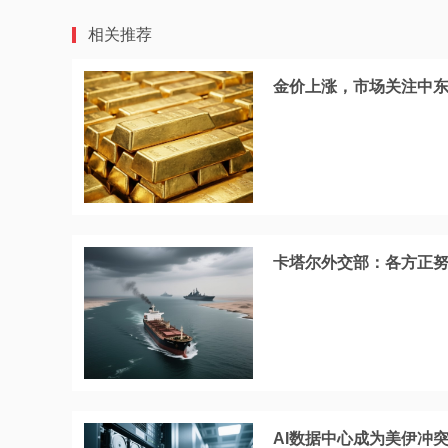
相关推荐
金价上涨，市场关注中
卡塔尔外交部：各方正
AI数据中心成为美伊冲突