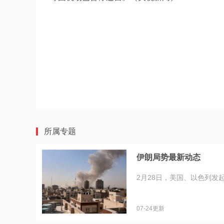
所属专题
伊朗局势最新动态
2月28日，美国、以色列发
07-24更新