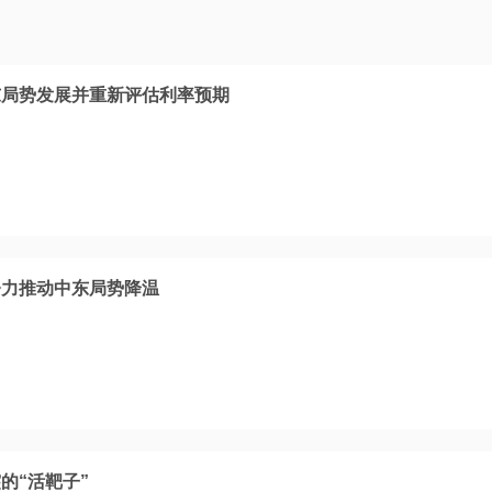
东局势发展并重新评估利率预期
努力推动中东局势降温
的“活靶子”