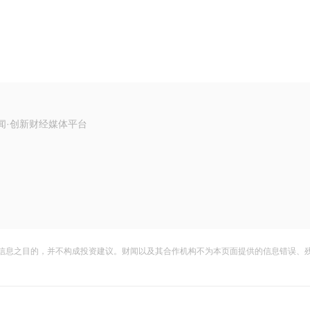
闻·创新财经媒体平台
信息之目的，并不构成投资建议。财闻以及其合作机构不为本页面提供的信息错误、