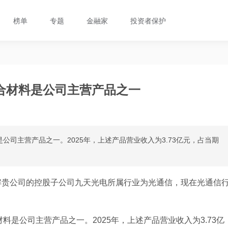
榜单
专题
金融家
投资者保护
合材料是公司主营产品之一
公司主营产品之一。2025年，上述产品营业收入为3.73亿元，占当期
解贵公司的控股子公司九天光电所属行业为光通信，现在光通信
料是公司主营产品之一。2025年，上述产品营业收入为3.73亿