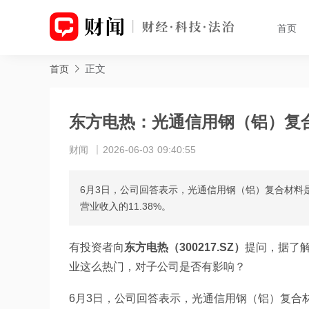
首页
正文
首页
东方电热：光通信用钢（铝）复
财闻
2026-06-03 09:40:55
6月3日，公司回答表示，光通信用钢（铝）复合材料是
营业收入的11.38%。
有投资者向
东方电热（300217.SZ）
提问，据了
业这么热门，对子公司是否有影响？
6月3日，公司回答表示，光通信用钢（铝）复合材