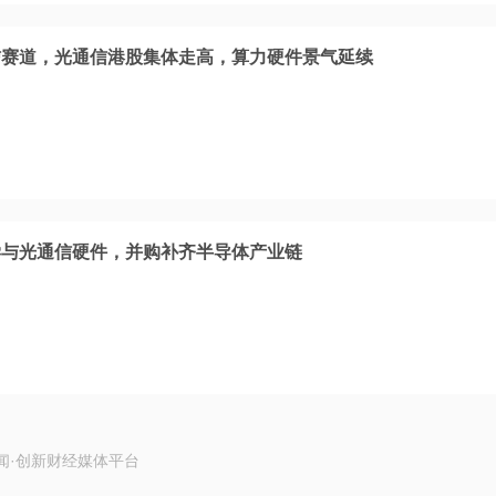
信赛道，光通信港股集体走高，算力硬件景气延续
学与光通信硬件，并购补齐半导体产业链
闻·创新财经媒体平台