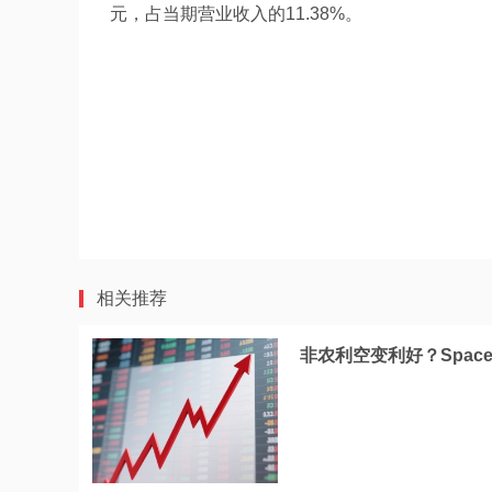
元，占当期营业收入的11.38%。
相关推荐
非农利空变利好？Spac