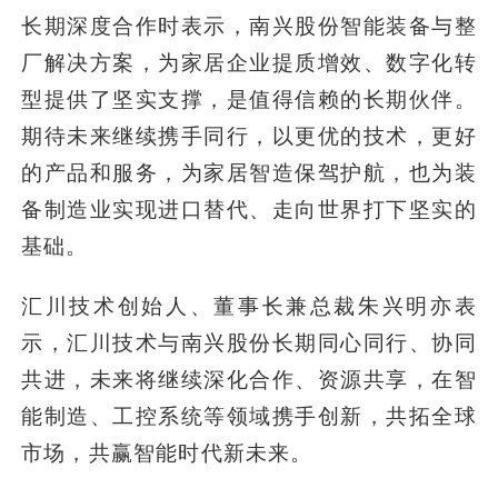
长期深度合作时表示，南兴股份智能装备与整
厂解决方案，为家居企业提质增效、数字化转
型提供了坚实支撑，是值得信赖的长期伙伴。
期待未来继续携手同行，以更优的技术，更好
的产品和服务，为家居智造保驾护航，也为装
备制造业实现进口替代、走向世界打下坚实的
基础。
汇川技术创始人、董事长兼总裁朱兴明亦表
示，汇川技术与南兴股份长期同心同行、协同
共进，未来将继续深化合作、资源共享，在智
能制造、工控系统等领域携手创新，共拓全球
市场，共赢智能时代新未来。