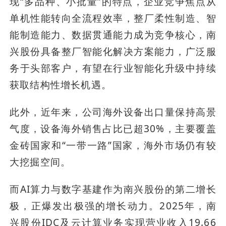
现“多品种、小批量”的特点，企业竞争焦点从
单机性能转向全流程效率，整厂柔性制造、智
能制造能力、数据贯通能力成为竞争核心，南
兴股份具备整厂智能化解决方案能力，广泛服
务于头部客户，有望在行业智能化升级中持续
获取结构性增长机遇。
此外，近年来，公司海外设备出口量保持高景
气度，设备海外销售占比已超30%，主要覆盖
金砖国家和“一带一路”国家，海外市场仍有较
大挖掘空间。
而AI算力与数字基建作为南兴股份的第二增长
极，正爆发出极强的增长动力。2025年，南
兴股份IDC及云计算业务实现营业收入19.66