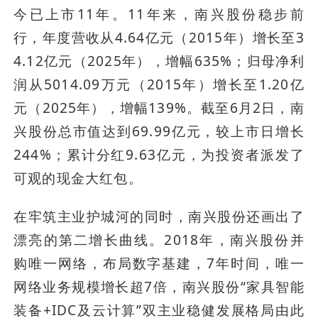
今已上市11年。11年来，南兴股份稳步前
行，年度营收从4.64亿元（2015年）增长至3
4.12亿元（2025年），增幅635%；归母净利
润从5014.09万元（2015年）增长至1.20亿
元（2025年），增幅139%。截至6月2日，南
兴股份总市值达到69.99亿元，较上市日增长
244%；累计分红9.63亿元，为投资者派发了
可观的现金大红包。
在牢筑主业护城河的同时，南兴股份还画出了
漂亮的第二增长曲线。2018年，南兴股份并
购唯一网络，布局数字基建，7年时间，唯一
网络业务规模增长超7倍，南兴股份“家具智能
装备+IDC及云计算”双主业稳健发展格局由此