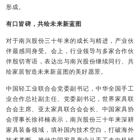
形成。
有口皆碑，共绘未来新蓝图
对于南兴股份三十年来的成长与精进，产业伙
伴最感同身受。会上，行业领导与多家合作伙
伴殷切寄语，表达出与南兴股份继续同行、共
绘家居智造未来新蓝图的美好愿景。
中国轻工业联合会党委副书记，中华全国手工
业合作总社副主任、党委副书记，世界家具联
合会主席、亚太家具联合会会长、中国家具协
会理事长徐祥楠表示，南兴股份三十年来深耕
家具装备领域，填补国内技术空白，打破海外