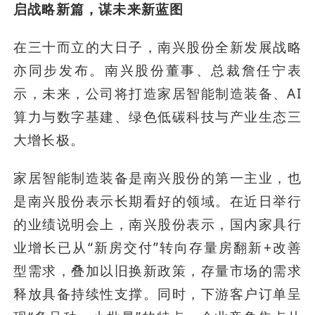
启战略新篇，谋未来新蓝图
在三十而立的大日子，南兴股份全新发展战略
亦同步发布。南兴股份董事、总裁詹任宁表
示，未来，公司将打造家居智能制造装备、AI
算力与数字基建、绿色低碳科技与产业生态三
大增长极。
家居智能制造装备是南兴股份的第一主业，也
是南兴股份表示长期看好的领域。在近日举行
的业绩说明会上，南兴股份表示，国内家具行
业增长已从“新房交付”转向存量房翻新+改善
型需求，叠加以旧换新政策，存量市场的需求
释放具备持续性支撑。同时，下游客户订单呈