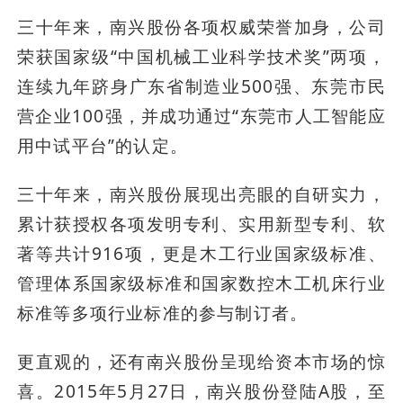
三十年来，南兴股份各项权威荣誉加身，公司
荣获国家级“中国机械工业科学技术奖”两项，
连续九年跻身广东省制造业500强、东莞市民
营企业100强，并成功通过“东莞市人工智能应
用中试平台”的认定。
三十年来，南兴股份展现出亮眼的自研实力，
累计获授权各项发明专利、实用新型专利、软
著等共计916项，更是木工行业国家级标准、
管理体系国家级标准和国家数控木工机床行业
标准等多项行业标准的参与制订者。
更直观的，还有南兴股份呈现给资本市场的惊
喜。2015年5月27日，南兴股份登陆A股，至