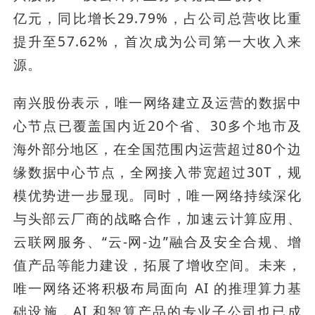
亿元，同比增长29.79%，占公司总营收比重
提升至57.62%，首次成为公司第一大收入来
源。
南兴股份表示，唯一网络建立及运营的数据中
心节点已覆盖国内近20个省、30多个地市及
海外部分地区，在全国范围内运营超过80个边
缘数据中心节点，全网接入带宽超过30T，规
模优势进一步显现。同时，唯一网络持续深化
与头部云厂商的战略合作，加速云计算应用、
云联网服务、“云-网-边”融合及安全合规、增
值产品等能力建设，拓展了增收空间。未来，
唯一网络还将积极布局面向 AI 的推理算力基
础设施，AI 和智算产品的专业子公司也已成