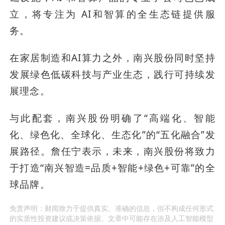
立，将专注为 AI和智算的全生态链提供服
务。
在家居制造和AI算力之外，南兴股份同时坚持
发展绿色低碳科技与产业生态，践行可持续发
展理念。
与此配套，南兴股份明确了“高端化、智能
化、绿色化、全球化、生态化”的“五化融合”发
展路径。詹任宁表示，未来，南兴股份将致力
于打造“南兴智造=品质+智能+绿色+可靠”的全
球品牌。
免责声明：财闻致力于提供真实、准确的信息，但不构成任何形式
的实质性投资建议或决策依据。文章中可能存在涉及人工智能模型