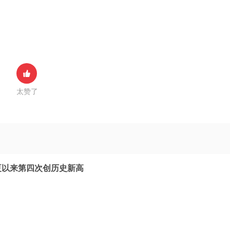
太赞了
夏以来第四次创历史新高