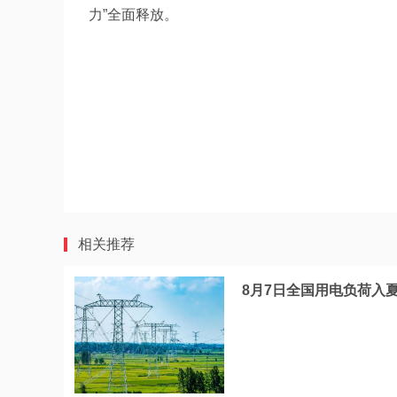
力”全面释放。
相关推荐
8月7日全国用电负荷入