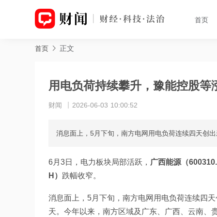
首页
正文
首页
用电负荷持续攀升，豫能控股等
财闻
2026-06-03 10:00:52
消息面上，5月下旬，南方电网用电负荷连续四天创出新
6月3日，电力板块局部活跃，
广西能源（600310
H）
跌幅收窄。
消息面上，5月下旬，南方电网用电负荷连续四天创
天。今年以来，南方区域及广东、广西、云南、贵