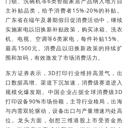
门锁、洗碗机等6类智能家居产品纳入地方自
主补贴品类，给予消费者15%-20%的补贴。
广东省在端午及暑期假日促消费活动中，继续
实施家电以旧换新补贴政策，购买冰箱、洗衣
机、电视、空调等6类家电，每件补贴15%、
最高1500元。消费品以旧换新政策的持续扩
围和加码，有效激发了市场消费活力。
东方证券表示，3D打印行业维持高景气，出
口数据高增、渠道下沉加速，消费级赛道进入
规模化爆发期。中国企业占据全球消费级3D
打印设备90%市场份额，主导行业格局，出海
与内需双轮驱动，设备出口与产量增速均处高
位。龙头方面，创想三维港股上市受资金热