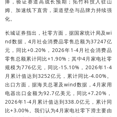
捧，验证赛道高成长预期；拓竹科技入驻山
姆、加速线下直营，渠道壁垒与品牌力持续强
化。
长城证券指出，社零方面，据国家统计局及wi
nd数据，4月社会消费品零售总额为37247亿
元，同比+0.20%，2026年1-4月社会消费品
零售总额累计同比+1.90%；其中4月家电社零
规模为776亿元，同比-15.10%，2026年1-4
月累计值达到3252亿元，累计同比-4.00%。
出口方面，据海关总署及wind数据，4月家用
电器出口金额为92.7亿美元，同比+7.20%，
2026年1-4月累计值达到338.0亿元，累计同
比+3.00%。我们认为4月家电社零下滑主要由