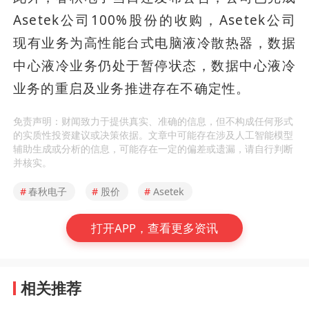
Asetek公司100%股份的收购，Asetek公司
现有业务为高性能台式电脑液冷散热器，数据
中心液冷业务仍处于暂停状态，数据中心液冷
业务的重启及业务推进存在不确定性。
免责声明：财闻致力于提供真实、准确的信息，但不构成任何形式
的实质性投资建议或决策依据。文章中可能存在涉及人工智能模型
辅助生成或分析的信息，可能存在一定的偏差或遗漏，请自行判断
并核实。
#
春秋电子
#
股价
#
Asetek
打开APP，查看更多资讯
相关推荐