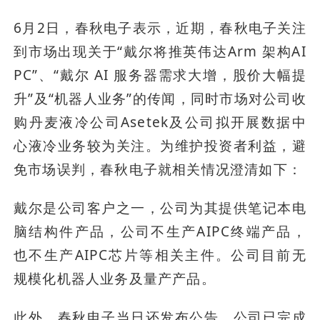
6月2日，春秋电子表示，近期，春秋电子关注
到市场出现关于“戴尔将推英伟达Arm 架构AI
PC”、“戴尔 AI 服务器需求大增，股价大幅提
升”及“机器人业务”的传闻，同时市场对公司收
购丹麦液冷公司Asetek及公司拟开展数据中
心液冷业务较为关注。为维护投资者利益，避
免市场误判，春秋电子就相关情况澄清如下：
戴尔是公司客户之一，公司为其提供笔记本电
脑结构件产品，公司不生产AIPC终端产品，
也不生产AIPC芯片等相关主件。公司目前无
规模化机器人业务及量产产品。
此外，春秋电子当日还发布公告，公司已完成