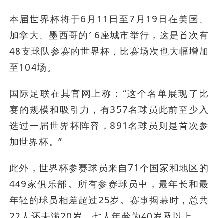
本届世界杯将于6月11日至7月19日在美国、
加拿大、墨西哥的16座城市举行，这是首次有
48支球队参赛的世界杯，比赛场次也大幅增加
至104场。
国际足联在其官网上称：“这个名单展现了比
赛的规模和吸引力，有357名球员此前至少入
选过一届世界杯阵容，891名球员则是首次参
加世界杯。”
此外，世界杯参赛球员来自71个国家和地区的
449家俱乐部。所有参赛球员中，最年长和最
年轻的球员相差超过25岁。赛事揭幕时，总共
22人还未满20岁，七人年龄为40岁及以上。