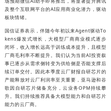
场预期微信AI助手即将推出，将显著提升腾讯
及整个互联网平台的AI应用商业化潜力，驱动
板块情绪。
国信证券表示，伴随今年初以来Agent驱动To
kens爆发式增长，大模型厂商商业模式逐步
闭环，收入增长远高于训练成本提升，且模型
厂商毛利率不断提升。我们认为当前AI投资叙
事已逐步从需求侧转变为供给侧是否能支撑后
续订单交付。因此本季度云厂财报自研芯片的
产能释放对云厂利润率至关重要，亚马逊和谷
歌因自研芯片储备充分，云业务OPM持续攀
升。我们持续推荐具备大模型能力和自研芯片
能力的云厂商。