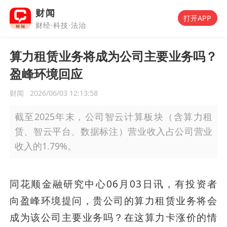
财闻
打开APP
财经·科技·法治
算力租赁业务将成为公司主要业务吗？
盈峰环境回应
财闻
2026/06/03 12:13:58
截至2025年末，公司智云计算板块（含算力租
赁、智云平台、数据标注）营业收入占公司营业
收入的1.79%。
同花顺金融研究中心06月03日讯，有投资者
向盈峰环境提问，贵公司的算力租赁业务将会
成为该公司主要业务吗？在这算力卡涨价的情