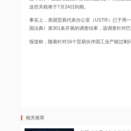
这些关税将于7月24日到期。
事实上，美国贸易代表办公室（USTR）已于周
国法典》第301条开展的调查结果，该调查针对
报道称，随着针对16个贸易伙伴国工业产能过剩
相关推荐