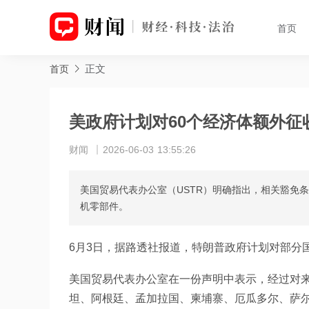
首页
正文
首页
美政府计划对60个经济体额外征收1
财闻
2026-06-03 13:55:26
美国贸易代表办公室（USTR）明确指出，相关豁免
机零部件。
6月3日，据路透社报道，特朗普政府计划对部分国
美国贸易代表办公室在一份声明中表示，经过对
坦、阿根廷、孟加拉国、柬埔寨、厄瓜多尔、萨