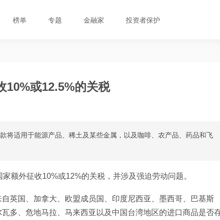
榜单
专题
金融家
投资者保护
0%或12.5%的关税
条款将适用于能源产品、稀土及某些金属，以及咖啡、农产品、药品和飞
家额外征收10%或12%的关税，并涉及强迫劳动问题。
来自英国、加拿大、欧盟成员国、印度尼西亚、墨西哥、巴基斯
尔瓦多、危地马拉、马来西亚以及中国台湾地区的进口商品是否