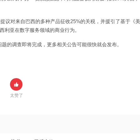
一提议对来自巴西的多种产品征收25%的关税，并援引了基于《
巴西利亚在数字服务领域的商业行为。
问题的调查即将完成，更多相关公告可能很快就会发布。
太赞了