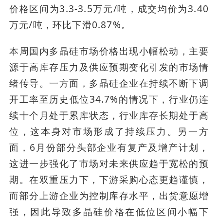
价格区间为3.3-3.5万元/吨，成交均价为3.40
万元/吨，环比下滑0.87%。
本周国内多晶硅市场价格出现小幅松动，主要
源于高库存压力及供应预期变化引发的市场情
绪传导。一方面，多晶硅企业在持续不断下调
开工率至历史低位34.7%的情况下，行业仍连
续十个月处于累库状态，行业库存长期处于高
位，这本身对市场形成了持续压力。另一方
面，6月份部分头部企业有复产及增产计划，
这进一步强化了市场对未来供应趋于宽松的预
期。在双重压力下，下游采购心态更趋谨慎，
而部分上游企业为控制库存水平，出货意愿增
强，因此导致多晶硅价格在低位区间小幅下