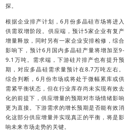
探。
根据企业排产计划，6月份多晶硅市场将进入
供需双增阶段。供应端，预计5家企业有复产
增量释放，同时另有一家企业安排检修，综合
影响下，预计6月国内多晶硅产量将增加至9-
9.1万吨。需求端，下游硅片排产也有提升预
期，对应多晶硅需求量预计在8.7万吨左右。
综合判断，6月份市场或将处于微幅累库或供
需紧平衡状态，但在行业库存尚未实现有效去
化的前提下，供应增量的预期对市场情绪影响
更为直接。下游需求的增长预期是否能有效消
化这部分供应增量并实现真正的平衡，将是影
响未来市场走势的关键。