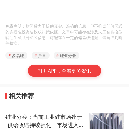
免责声明：财闻致力于提供真实、准确的信息，但不构成任何形式
的实质性投资建议或决策依据。文章中可能存在涉及人工智能模型
辅助生成或分析的信息，可能存在一定的偏差或遗漏，请自行判断
并核实。
#
多晶硅
#
产量
#
硅业分会
打开APP，查看更多资讯
相关推荐
硅业分会：当前工业硅市场处于
“供给收缩持续强化，市场进入筑