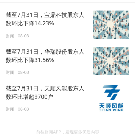
截至7月31日，宝鼎科技股东人
数环比下降14.23%
财闻
08-03
截至7月31日，华瑞股份股东人
数环比下降31.56%
财闻
08-03
截至7月31日，天顺风能股东人
数环比增超9700户
财闻
08-03
前往财闻APP，发现更多优质内容