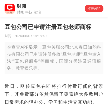
财闻
打开APP
财经·科技·法治
豆包公司已申请注册豆包老师商标
财闻
2026/06/03 14:18:40
企查查APP显示，豆包关联公司北京春田知韵科
技有限公司已申请注册多枚“豆包老师”“豆包输入
法”“豆包轻服务”等商标，国际分类涉及通讯服
务、教育娱乐等。
近日，网传豆包在即将推行付费订阅的背景
下，其免费部分依然保留了覆盖绝大多数用户
日常需求的轻办公、学习和生活交互功能。