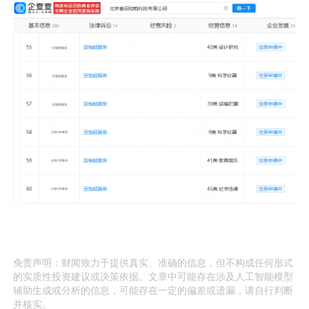
免责声明：财闻致力于提供真实、准确的信息，但不构成任何形式
的实质性投资建议或决策依据。文章中可能存在涉及人工智能模型
辅助生成或分析的信息，可能存在一定的偏差或遗漏，请自行判断
并核实。