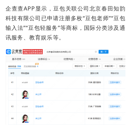
企查查APP显示，豆包关联公司北京春田知韵
科技有限公司已申请注册多枚“豆包老师”“豆包
输入法”“豆包轻服务”等商标，国际分类涉及通
讯服务、教育娱乐等。