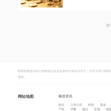
财
财闻免费提供的行情数据以及其他资料均来自合作方，仅作为用户获取
谨慎。
频道资讯
网站地图
热点
上市公司
科技
基金
产经
消费
观点
宏观
视