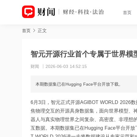
首页
正文
首页
智元开源行业首个专属于世界模
财闻
2026-06-03 14:52:15
本期数据集已在Hugging Face平台开放下载。
6月3日，智元正式开源AGIBOT WORLD 2026数
焦物理交互的开源具身数据集，面向世界模型、
器人与真实物理世界之间复杂、高密度、非理想
互数据。本期数据集已在Hugging Face平台
T WORLD 2026进一步将数据建设从专家