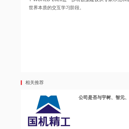
世界本质的交互学习阶段。
相关推荐
公司是否与宇树、智元