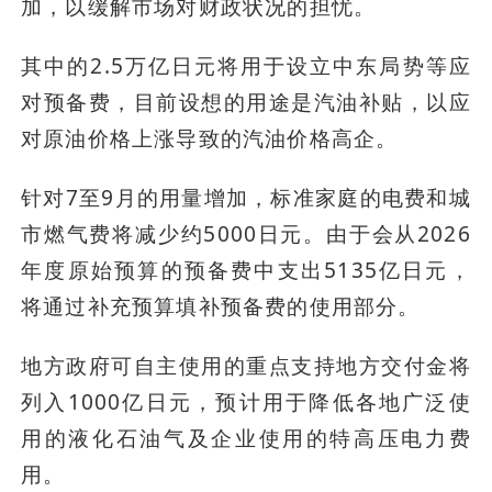
加，以缓解市场对财政状况的担忧。
其中的2.5万亿日元将用于设立中东局势等应
对预备费，目前设想的用途是汽油补贴，以应
对原油价格上涨导致的汽油价格高企。
针对7至9月的用量增加，标准家庭的电费和城
市燃气费将减少约5000日元。由于会从2026
年度原始预算的预备费中支出5135亿日元，
将通过补充预算填补预备费的使用部分。
地方政府可自主使用的重点支持地方交付金将
列入1000亿日元，预计用于降低各地广泛使
用的液化石油气及企业使用的特高压电力费
用。