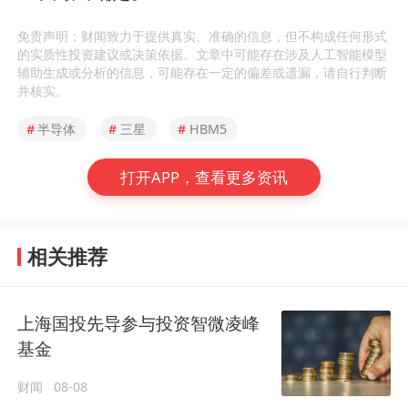
免责声明：财闻致力于提供真实、准确的信息，但不构成任何形式
的实质性投资建议或决策依据。文章中可能存在涉及人工智能模型
辅助生成或分析的信息，可能存在一定的偏差或遗漏，请自行判断
并核实。
#
半导体
#
三星
#
HBM5
打开APP，查看更多资讯
相关推荐
上海国投先导参与投资智微凌峰
基金
财闻
08-08