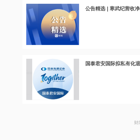
公告精选 | 寒武纪营收净
国泰君安国际拟私有化退
财