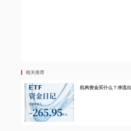
相关推荐
机构资金买什么？净流出