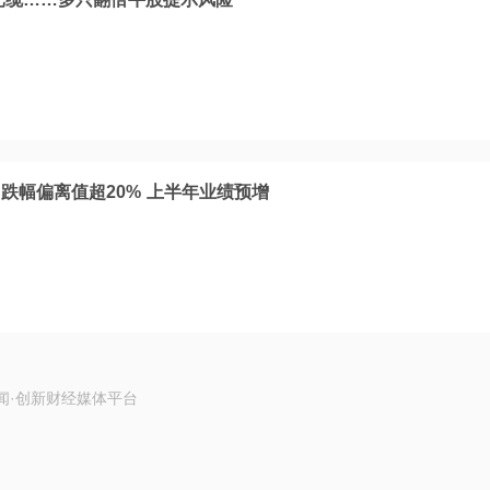
跌幅偏离值超20% 上半年业绩预增
闻·创新财经媒体平台