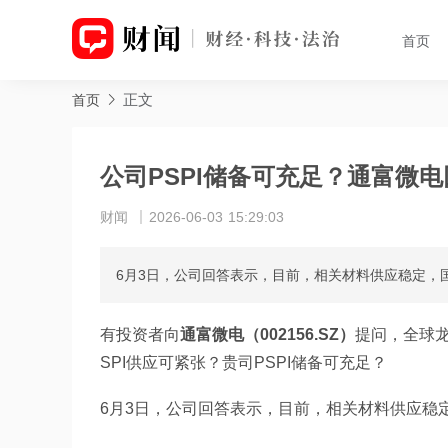
首页
正文
首页
公司PSPI储备可充足？通富微电
财闻
2026-06-03 15:29:03
6月3日，公司回答表示，目前，相关材料供应稳定，
有投资者向
通富微电（002156.SZ）
提问，全球龙
SPI供应可紧张？贵司PSPI储备可充足？
6月3日，公司回答表示，目前，相关材料供应稳