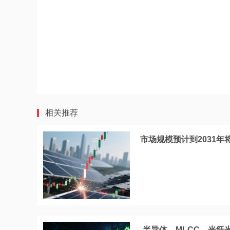
相关推荐
市场规模预计到2031年
半导体、MLCC、光纤