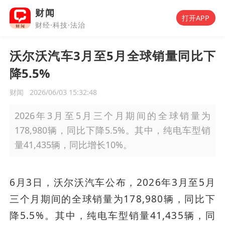
财闻
打开APP
财经·科技·法治
沃尔沃汽车3月至5月全球销量同比下
降5.5%
财闻
2026/06/03 15:32:48
2026年3月至5月三个月期间的全球销量为
178,980辆，同比下降5.5%。其中，纯电车型销
量41,435辆，同比增长10%。
6月3日，沃尔沃汽车公布，2026年3月至5月
三个月期间的全球销量为178,980辆，同比下
降5.5%。其中，纯电车型销量41,435辆，同