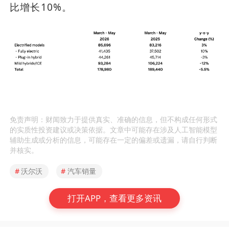
比增长10%。
免责声明：财闻致力于提供真实、准确的信息，但不构成任何形式
的实质性投资建议或决策依据。文章中可能存在涉及人工智能模型
辅助生成或分析的信息，可能存在一定的偏差或遗漏，请自行判断
并核实。
#
沃尔沃
#
汽车销量
打开APP，查看更多资讯