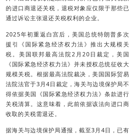
的进口商退还关税，退税对象应仅限于那些已
通过诉讼主张退还关税权利的企业。
2025年初重返白宫后，美国总统特朗普多次
援引《国际紧急经济权力法》推出大规模关
税。美国联邦最高法院2月20日裁定，美国
《国际紧急经济权力法》并未授权总统征收大
规模关税。根据最高法院裁决，美国国际贸易
法院法官于3月4日裁定，海关与边境保护局不
得依据美国《国际紧急经济权力法》条款进行
关税清算。这意味着，此前依据该法向进口商
收取的关税需退还。
据海关与边境保护局通报，截至3月4日，已有