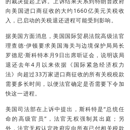
的裁决提起上诉。上诉结果关系到特朗普政府
向美国进口商征收的大约1660亿美元关税收
入，已启动的关税退还进程可能受到影响。
据美国方面消息，美国国际贸易法院高级法官
理查德·伊顿要求美国海关与边境保护局局长
罗德尼·斯科特本月9日出席听证会，说明该局
退还去年4月以来依据《国际紧急经济权力
法》向超过33万家进口商征收的所有关税税款
需要多长时间，以便法官确定是否需要下令加
快这一进程。
美国司法部在上诉中提出，斯科特是“总统任
命的高级官员”，法官无权强制其出庭；另
外，法官无权认定政府应向所有已付相关税款