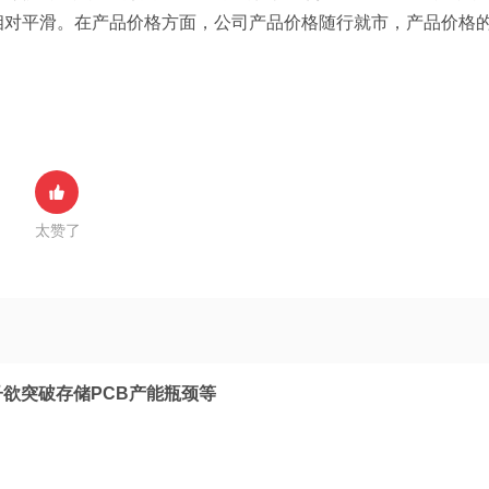
相对平滑。在产品价格方面，公司产品价格随行就市，产品价格
太赞了
子欲突破存储PCB产能瓶颈等