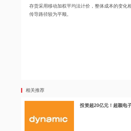
存货采用移动加权平均法计价，整体成本的变化
传导路径较为平顺。
相关推荐
投资超20亿元！超颖电