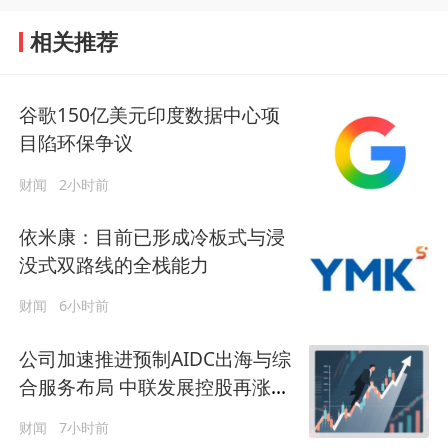
相关推荐
谷歌150亿美元印度数据中心项
目陷环保争议
财闻
2小时前
依米康：目前已形成冷板式与浸
没式双路线的全栈能力
财闻
6小时前
公司加速推进预制AIDC出海与综
合服务布局 中联发展控股再涨近
8%
财闻
7小时前