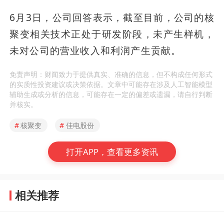
6月3日，公司回答表示，截至目前，公司的核
聚变相关技术正处于研发阶段，未产生样机，
未对公司的营业收入和利润产生贡献。
免责声明：财闻致力于提供真实、准确的信息，但不构成任何形式
的实质性投资建议或决策依据。文章中可能存在涉及人工智能模型
辅助生成或分析的信息，可能存在一定的偏差或遗漏，请自行判断
并核实。
#
核聚变
#
佳电股份
打开APP，查看更多资讯
相关推荐