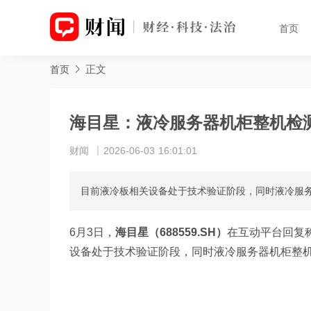
首页
正文
首页
海目星：液冷服务器机柜整机检
财闻
2026-06-03 16:01:01
目前液冷板相关设备处于技术验证阶段，同时液冷服
6月3日，
海目星（688559.SH）
在互动平台回复
设备处于技术验证阶段，同时液冷服务器机柜整