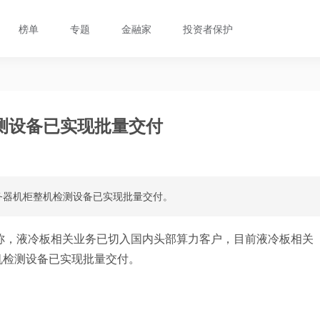
榜单
专题
金融家
投资者保护
测设备已实现批量交付
务器机柜整机检测设备已实现批量交付。
称，液冷板相关业务已切入国内头部算力客户，目前液冷板相关
机检测设备已实现批量交付。