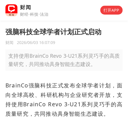
财闻
打开APP
财经·科技·法治
强脑科技全球学者计划正式启动
财闻
2026/06/03 16:07:09
支持使用BrainCo Revo 3-U21系列灵巧手的高质
量研究，共同推动具身智能生态建设。
BrainCo强脑科技正式发布全球学者计划，面
向全球高校、科研机构与企业研究者开放，支
持使用BrainCo Revo 3-U21系列灵巧手的高
质量研究，共同推动具身智能生态建设。