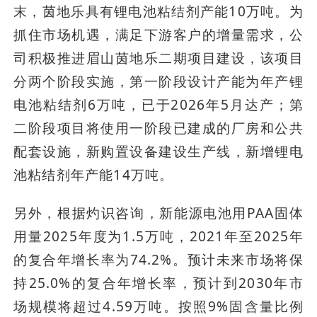
末，茵地乐具有锂电池粘结剂产能10万吨。为
抓住市场机遇，满足下游客户的增量需求，公
司积极推进眉山茵地乐二期项目建设，该项目
分两个阶段实施，第一阶段设计产能为年产锂
电池粘结剂6万吨，已于2026年5月达产；第
二阶段项目将使用一阶段已建成的厂房和公共
配套设施，新购置设备建设生产线，新增锂电
池粘结剂年产能14万吨。
另外，根据灼识咨询，新能源电池用PAA固体
用量2025年度为1.5万吨，2021年至2025年
的复合年增长率为74.2%。预计未来市场将保
持25.0%的复合年增长率，预计到2030年市
场规模将超过4.59万吨。按照9%固含量比例