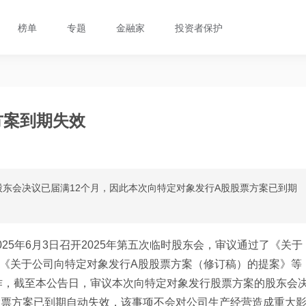
榜单
专题
金融家
投资者保护
方案到期失效
东会决议已届满12个月，因此本次向特定对象发行A股股票方案已到期
。
025年6月3日召开2025年第五次临时股东会，审议通过了《关于
《关于公司向特定对象发行A股股票方案（修订稿）的提案》等
作，截至本公告日，审议本次向特定对象发行股票方案的股东会
股票方案已到期自动失效，该事项不会对公司生产经营造成重大