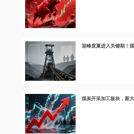
迎峰度夏进入关键期！煤
煤炭开采加工板块，新大