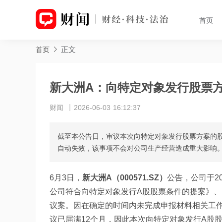
首页
正文
首页
新大洲A：向特定对象发行股票
财闻
2026-06-03 16:12:37
截至本公告日，审议本次向特定对象发行股票方案的股
自动失效，该事项不会对公司生产经营造成重大影响
6月3日，
新大洲A（000571.SZ）
公告，公司于2
公司符合向特定对象发行A股股票条件的提案》、
议案。因在确定的时间内未完成申报材料相关工
议已届满12个月，因此本次向特定对象发行A股