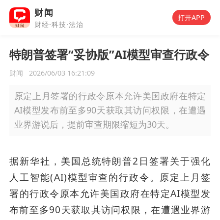
财闻
打开APP
财经·科技·法治
特朗普签署“妥协版”AI模型审查行政令
财闻
2026/06/03 16:21:09
原定上月签署的行政令原本允许美国政府在特定
AI模型发布前至多90天获取其访问权限，在遭遇
业界游说后，提前审查期限缩短为30天。
据新华社，美国总统特朗普2日签署关于强化
人工智能(AI)模型审查的行政令。原定上月签
署的行政令原本允许美国政府在特定AI模型发
布前至多90天获取其访问权限，在遭遇业界游