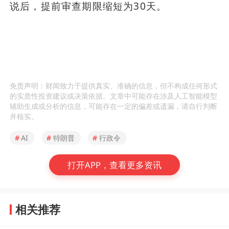
说后，提前审查期限缩短为30天。
免责声明：财闻致力于提供真实、准确的信息，但不构成任何形式
的实质性投资建议或决策依据。文章中可能存在涉及人工智能模型
辅助生成或分析的信息，可能存在一定的偏差或遗漏，请自行判断
并核实。
#
AI
#
特朗普
#
行政令
打开APP，查看更多资讯
相关推荐