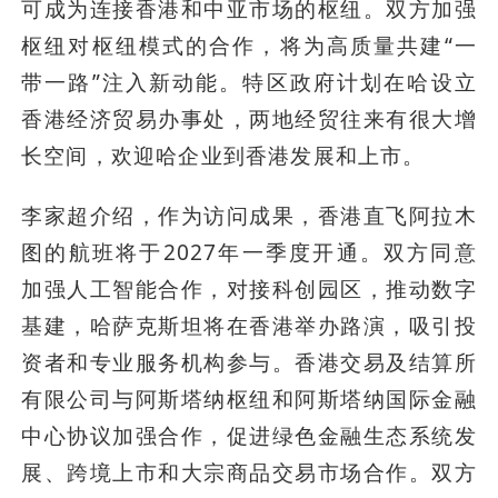
可成为连接香港和中亚市场的枢纽。双方加强
枢纽对枢纽模式的合作，将为高质量共建“一
带一路”注入新动能。特区政府计划在哈设立
香港经济贸易办事处，两地经贸往来有很大增
长空间，欢迎哈企业到香港发展和上市。
李家超介绍，作为访问成果，香港直飞阿拉木
图的航班将于2027年一季度开通。双方同意
加强人工智能合作，对接科创园区，推动数字
基建，哈萨克斯坦将在香港举办路演，吸引投
资者和专业服务机构参与。香港交易及结算所
有限公司与阿斯塔纳枢纽和阿斯塔纳国际金融
中心协议加强合作，促进绿色金融生态系统发
展、跨境上市和大宗商品交易市场合作。双方