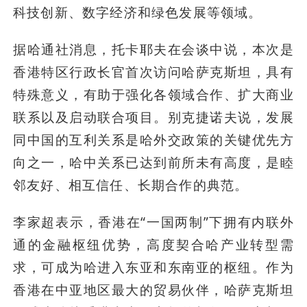
科技创新、数字经济和绿色发展等领域。
据哈通社消息，托卡耶夫在会谈中说，本次是
香港特区行政长官首次访问哈萨克斯坦，具有
特殊意义，有助于强化各领域合作、扩大商业
联系以及启动联合项目。别克捷诺夫说，发展
同中国的互利关系是哈外交政策的关键优先方
向之一，哈中关系已达到前所未有高度，是睦
邻友好、相互信任、长期合作的典范。
李家超表示，香港在“一国两制”下拥有内联外
通的金融枢纽优势，高度契合哈产业转型需
求，可成为哈进入东亚和东南亚的枢纽。作为
香港在中亚地区最大的贸易伙伴，哈萨克斯坦