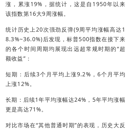
涨，累涨19%，据统计，这是自1950年以来
该指数第16大9周涨幅。
统计历史上20次强劲反弹(9周平均涨幅高达1
8.3%~36.0%)后发现，标普500指数在接下来
的各个时间周期均展现出远超常规时期的“超
额收益”：
短期：后续3个月平均上涨9.2%，6个月平均
上涨12%。
长期：后续1年平均涨幅达24%，5年平均涨幅
更是高达71%。
对比市场在“其他普通时期”的表现，历史大反