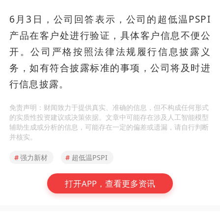
6月3日，公司回答表示，公司的超低温PSPI
产品在客户处进行验证，具体客户信息不便公
开。公司严格按照法律法规履行信息披露义
务，如有符合披露标准的事项，公司将及时进
行信息披露。
免责声明：财闻致力于提供真实、准确的信息，但不构成任何形式
的实质性投资建议或决策依据。文章中可能存在涉及人工智能模型
辅助生成或分析的信息，可能存在一定的偏差或遗漏，请自行判断
并核实。
#
强力新材
#
超低温PSPI
打开APP，查看更多资讯