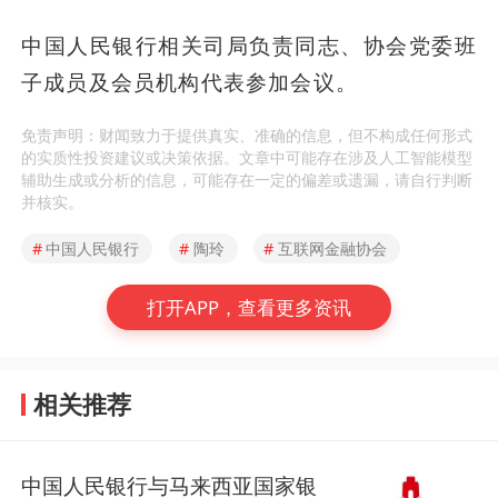
中国人民银行相关司局负责同志、协会党委班
子成员及会员机构代表参加会议。
免责声明：财闻致力于提供真实、准确的信息，但不构成任何形式
的实质性投资建议或决策依据。文章中可能存在涉及人工智能模型
辅助生成或分析的信息，可能存在一定的偏差或遗漏，请自行判断
并核实。
#
中国人民银行
#
陶玲
#
互联网金融协会
打开APP，查看更多资讯
相关推荐
中国人民银行与马来西亚国家银