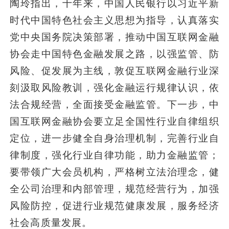
陶玲指出，十年来，中国人民银行以习近平新
时代中国特色社会主义思想为指导，认真落实
党中央国务院决策部署，推动中国互联网金融
协会走中国特色金融发展之路，以强监管、防
风险、促发展为主线，敦促互联网金融行业深
刻汲取风险教训，强化金融运行规律认识，依
法合规经营，全面接受金融监管。下一步，中
国互联网金融协会要立足全国性行业自律组织
定位，进一步健全自身治理机制，完善行业自
律制度，强化行业自律功能，助力金融监管；
要带领广大会员机构，严格树立法治理念，健
全公司治理和内部管理，规范经营行为，加强
风险防控，促进行业规范健康发展，服务经济
社会高质量发展。