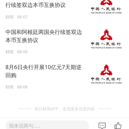
行续签双边本币互换协议
财闻
08-07
中国和阿根廷两国央行续签双边
本币互换协议
财闻
08-06
8月6日央行开展10亿元7天期逆
回购
财闻
08-06
前往财闻APP，发现更多优质内容
我来说两句......