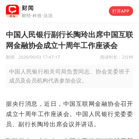
财闻
打开APP
财经·科技·法治
中国人民银行副行长陶玲出席中国互联
网金融协会成立十周年工作座谈会
财闻
2026/06/03 17:47:17
阅读时长：
2分钟
中国人民银行相关司局负责同志、协会党委班子
成员及会员机构代表参加会议。
据央行消息，近日，中国互联网金融协会召开
成立十周年工作座谈会。中国人民银行党委委
员、副行长陶玲出席会议并讲话。