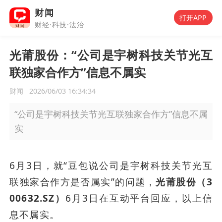
财闻
打开APP
财经·科技·法治
光莆股份：“公司是宇树科技关节光互
联独家合作方”信息不属实
财闻
2026/06/03 16:34:34
“公司是宇树科技关节光互联独家合作方”信息不属
实
6月3日，就“豆包说公司是宇树科技关节光互
联独家合作方是否属实”的问题，
光莆股份（3
00632.SZ）
6月3日在互动平台回应，以上信
息不属实。