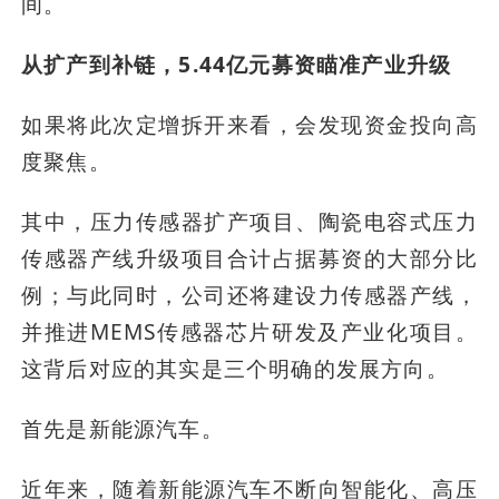
间。
从扩产到补链，5.44亿元募资瞄准产业升级
如果将此次定增拆开来看，会发现资金投向高
度聚焦。
其中，压力传感器扩产项目、陶瓷电容式压力
传感器产线升级项目合计占据募资的大部分比
例；与此同时，公司还将建设力传感器产线，
并推进MEMS传感器芯片研发及产业化项目。
这背后对应的其实是三个明确的发展方向。
首先是新能源汽车。
近年来，随着新能源汽车不断向智能化、高压