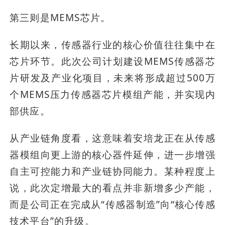
第三则是MEMS芯片。
长期以来，传感器行业的核心价值往往集中在
芯片环节。此次公司计划建设MEMS传感器芯
片研发及产业化项目，未来将形成超过500万
个MEMS压力传感器芯片模组产能，并实现内
部供应。
从产业链角度看，这意味着安培龙正在从传感
器模组向更上游的核心器件延伸，进一步增强
自主可控能力和产业链协同能力。某种程度上
说，此次定增最大的看点并非新增多少产能，
而是公司正在完成从“传感器制造”向“核心传感
技术平台”的升级。