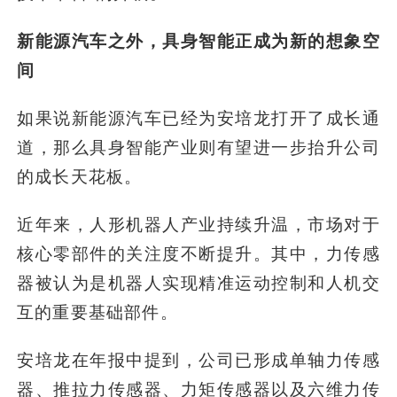
新能源汽车之外，具身智能正成为新的想象空
间
如果说新能源汽车已经为安培龙打开了成长通
道，那么具身智能产业则有望进一步抬升公司
的成长天花板。
近年来，人形机器人产业持续升温，市场对于
核心零部件的关注度不断提升。其中，力传感
器被认为是机器人实现精准运动控制和人机交
互的重要基础部件。
安培龙在年报中提到，公司已形成单轴力传感
器、推拉力传感器、力矩传感器以及六维力传