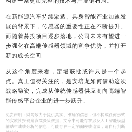
构建一条更加完整的技术与产业链布局。
在新能源汽车持续渗透、具身智能产业加速发
展的背景下，传感器的重要性正在不断提升。
而随着募投项目逐步落地，公司未来有望进一
步强化在高端传感器领域的竞争优势，并打开
新的成长空间。
从这个角度来看，定增获批或许只是一个起
点。真正值得关注的，是安培龙如何借助这次
战略融资，完成从传统传感器供应商向高端智
能传感平台企业的进一步跃升。
免责声明：财闻致力于提供真实、准确的信息，但不构成任何形式
的实质性投资建议或决策依据。文章中可能存在涉及人工智能模型
辅助生成或分析的信息，可能存在一定的偏差或遗漏，请自行判断