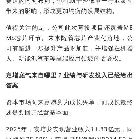
赛道的同时布局，也有助于降低单一行业波动
带来的影响，形成更加均衡的发展结构。
值得关注的是，公司此次募投项目还覆盖ME
MS芯片环节。未来随着芯片产业化落地，公
司有望进一步提升产品附加值，并增强在机器
人、新能源汽车等高端应用领域的话语权。
定增底气来自哪里？业绩与研发投入已经给出
答案
资本市场向来更愿意为成长买单，而成长最终
还是要回归经营基本面。
2025年，安培龙实现营业收入11.83亿元，同