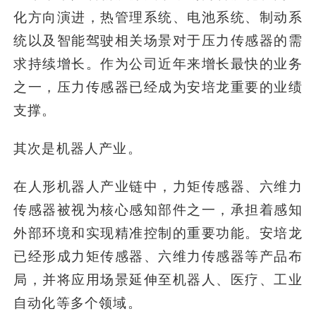
化方向演进，热管理系统、电池系统、制动系
统以及智能驾驶相关场景对于压力传感器的需
求持续增长。作为公司近年来增长最快的业务
之一，压力传感器已经成为安培龙重要的业绩
支撑。
其次是机器人产业。
在人形机器人产业链中，力矩传感器、六维力
传感器被视为核心感知部件之一，承担着感知
外部环境和实现精准控制的重要功能。安培龙
已经形成力矩传感器、六维力传感器等产品布
局，并将应用场景延伸至机器人、医疗、工业
自动化等多个领域。