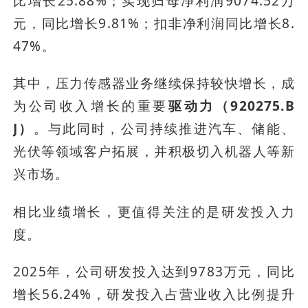
比增长25.88%；实现归母净利润9074.52万
元，同比增长9.81%；扣非净利润同比增长8.
47%。
其中，压力传感器业务继续保持较快增长，成
为公司收入增长的重要
驱动力（920275.B
J）
。与此同时，公司持续推进汽车、储能、
光伏等领域客户拓展，并积极切入机器人等新
兴市场。
相比业绩增长，更值得关注的是研发投入力
度。
2025年，公司研发投入达到9783万元，同比
增长56.24%，研发投入占营业收入比例提升