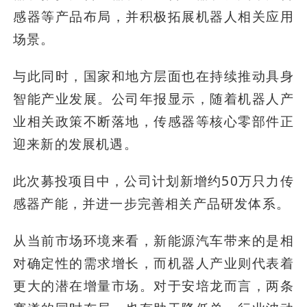
感器等产品布局，并积极拓展机器人相关应用
场景。
与此同时，国家和地方层面也在持续推动具身
智能产业发展。公司年报显示，随着机器人产
业相关政策不断落地，传感器等核心零部件正
迎来新的发展机遇。
此次募投项目中，公司计划新增约50万只力传
感器产能，并进一步完善相关产品研发体系。
从当前市场环境来看，新能源汽车带来的是相
对确定性的需求增长，而机器人产业则代表着
更大的潜在增量市场。对于安培龙而言，两条