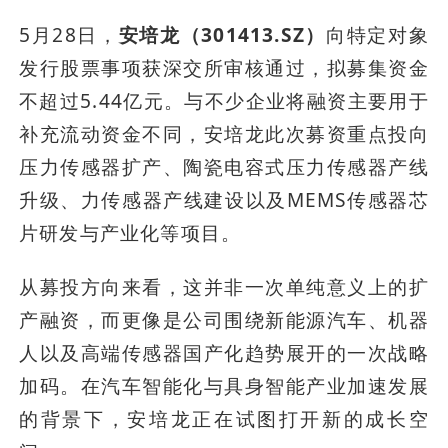
5月28日，
安培龙（301413.SZ）
向特定对象
发行股票事项获深交所审核通过，拟募集资金
不超过5.44亿元。与不少企业将融资主要用于
补充流动资金不同，安培龙此次募资重点投向
压力传感器扩产、陶瓷电容式压力传感器产线
升级、力传感器产线建设以及MEMS传感器芯
片研发与产业化等项目。
从募投方向来看，这并非一次单纯意义上的扩
产融资，而更像是公司围绕新能源汽车、机器
人以及高端传感器国产化趋势展开的一次战略
加码。在汽车智能化与具身智能产业加速发展
的背景下，安培龙正在试图打开新的成长空