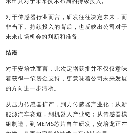
示出其对于未来技术布局的持续投入。
对于传感器行业而言，研发往往决定未来，而
非当下。持续投入的背后，也反映出公司对于
未来市场机会的判断和准备。
结语
对于安培龙而言，此次定增获批并不仅仅意味
着获得一笔资金支持，更意味着公司未来发展
的方向进一步清晰。
从压力传感器扩产，到力传感器产业化；从新
能源汽车赛道，到机器人产业链；从传感器模
组制造，到MEMS芯片自主研发，安培龙正在