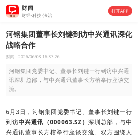
财闻
打开APP
财经·科技·法治
河钢集团董事长刘键到访中兴通讯深化
战略合作
财闻
2026/06/03 16:37:26
河钢集团党委书记、董事长刘键一行到访中兴通
讯深圳总部，与中兴通讯董事长方榕举行座谈交
流。
6月3日，河钢集团党委书记、董事长刘键一行
到访
中兴通讯（000063.SZ）
深圳总部，与中
兴通讯董事长方榕举行座谈交流。双方围绕人