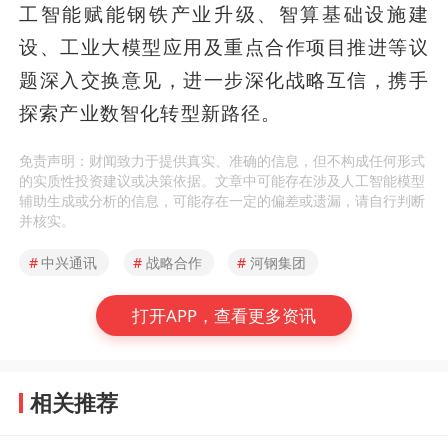
工智能赋能钢铁产业升级、智算基础设施建
设、工业大模型应用及重点合作项目推进等议
题深入交换意见，进一步深化战略互信，携手
探索产业数智化转型新路径。
免责声明：财闻致力于提供真实、准确的信息，但不构成任何形式
的实质性投资建议或决策依据。文章中可能存在涉及人工智能模型
辅助生成或分析的信息，可能存在一定的偏差或遗漏，请自行判断
并核实。
#
中兴通讯
#
战略合作
#
河钢集团
打开APP，查看更多资讯
相关推荐