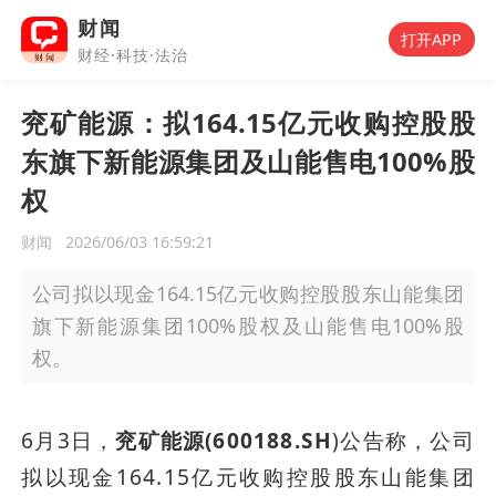
财闻
打开APP
财经·科技·法治
兖矿能源：拟164.15亿元收购控股股
东旗下新能源集团及山能售电100%股
权
财闻
2026/06/03 16:59:21
公司拟以现金164.15亿元收购控股股东山能集团
旗下新能源集团100%股权及山能售电100%股
权。
6月3日，
兖矿能源(600188.SH
)公告称，公司
拟以现金164.15亿元收购控股股东山能集团